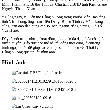
Minh Thành; Phó Bí thư Tỉnh ủy, Chủ tịch UBND tỉnh Kiên Giang
Nguyễn Thanh Nhàn.
* Cùng ngày, tại Đền thờ Hùng Vương trong khuôn viên Bảo tàng
tỉnh Vĩnh Long, ông Trần Tiến Dũng, Bí thư Tỉnh ủy Vĩnh Long
cùng lãnh đạo tỉnh cùng các sở, ban, ngành, dâng hương Giỗ Tổ
Vua Hùng.
Đây là một trong những hoạt động góp phần đa dạng hóa công tác
tuyên truyền, giáo dục cho thế hệ trẻ, đồng thời cũng là chương
trình ngoại khóa để giúp các em học sinh tìm hiểu về “Thời kỳ
Hùng Vương qua tư liệu hình ảnh”.
Hình ảnh