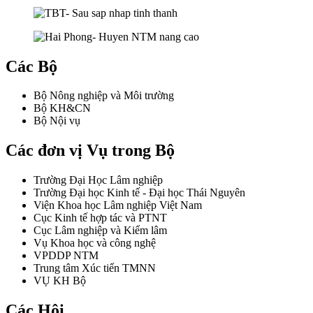
Các Bộ
Bộ Nông nghiệp và Môi trường
Bộ KH&CN
Bộ Nội vụ
Các đơn vị Vụ trong Bộ
Trường Đại Học Lâm nghiệp
Trường Đại học Kinh tế - Đại học Thái Nguyên
Viện Khoa học Lâm nghiệp Việt Nam
Cục Kinh tế hợp tác và PTNT
Cục Lâm nghiệp và Kiểm lâm
Vụ Khoa học và công nghệ
VPDDP NTM
Trung tâm Xúc tiến TMNN
VỤ KH Bộ
Các Hội