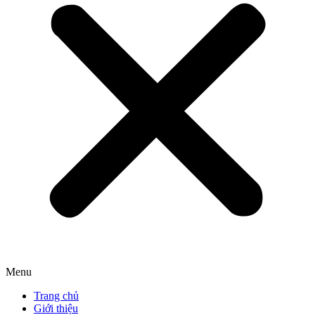
Menu
Trang chủ
Giới thiệu