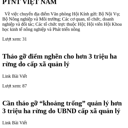
PTNT VIỆT NAM
Về việc chuyển địa điểm Văn phòng Hội Kính gửi: Bộ Nội Vụ;
Bộ Nông nghiệp và Môi trường; Các cơ quan, tổ chức, doanh
nghiệp và đối tác; Các tổ chức trực thuộc Hội; Hội viên Hội Khoa
học kinh tế nông nghiệp và Phát triển nông
Lượt xem:
31
Tháo gỡ điểm nghẽn cho hơn 3 triệu ha
rừng do cấp xã quản lý
Link Bài Viết
Lượt xem:
87
Cần tháo gỡ “khoảng trống” quản lý hơn
3 triệu ha rừng do UBND cấp xã quản lý
Link Bài Viết