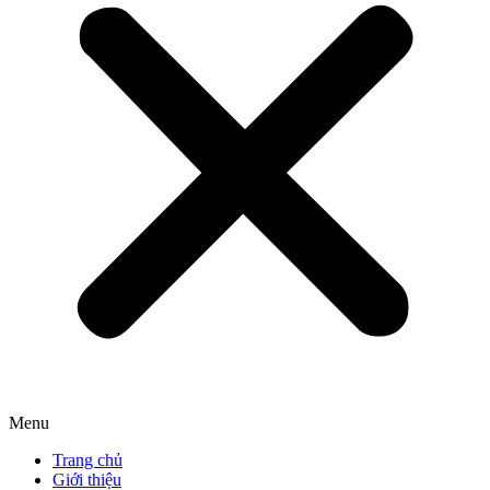
Menu
Trang chủ
Giới thiệu