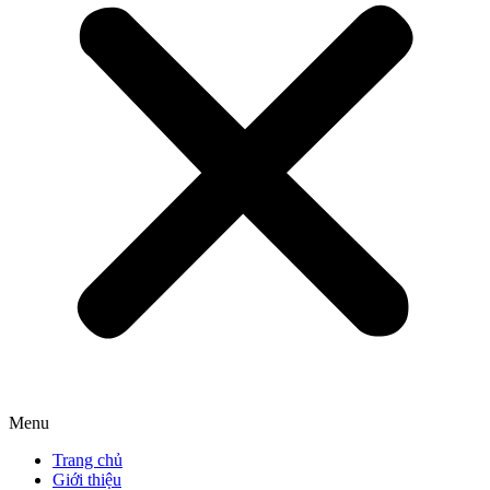
Menu
Trang chủ
Giới thiệu